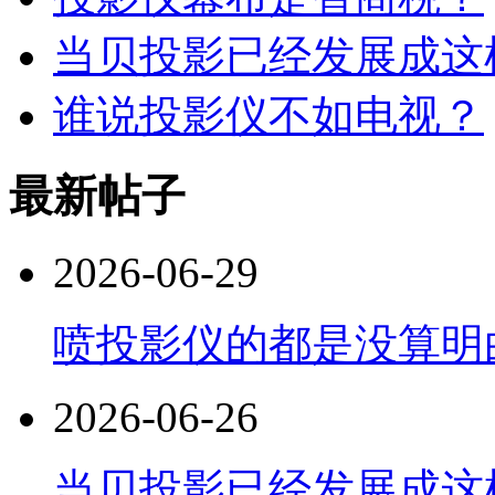
当贝投影已经发展成这
谁说投影仪不如电视？
最新帖子
2026-06-29
喷投影仪的都是没算明
2026-06-26
当贝投影已经发展成这