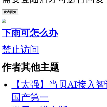
发表回复
下雨可怎么办
禁止访问
作者其他主题
【太强】当贝AI接入智谱
国产第一