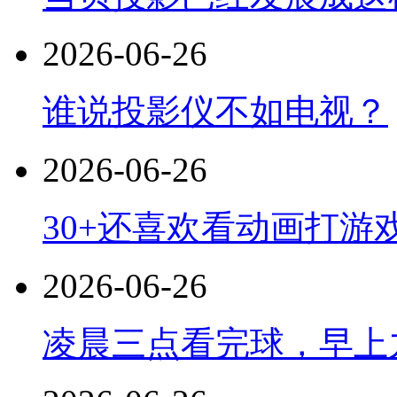
2026-06-26
谁说投影仪不如电视？
2026-06-26
30+还喜欢看动画打游
2026-06-26
凌晨三点看完球，早上