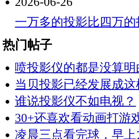
2026-06-26
一万多的投影比四万的
热门帖子
喷投影仪的都是没算明
当贝投影已经发展成这
谁说投影仪不如电视？
30+还喜欢看动画打游
凌晨三点看完球，早上