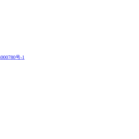
000780号-1