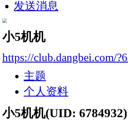
发送消息
小5机机
https://club.dangbei.com/?
主题
个人资料
小5机机
(UID: 6784932)