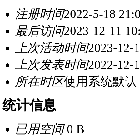
注册时间
2022-5-18 21:
最后访问
2023-12-11 10
上次活动时间
2023-12-1
上次发表时间
2022-12-1
所在时区
使用系统默认
统计信息
已用空间
0 B