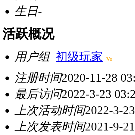
生日
-
活跃概况
用户组
初级玩家
注册时间
2020-11-28 03
最后访问
2022-3-23 03:
上次活动时间
2022-3-23
上次发表时间
2021-9-21