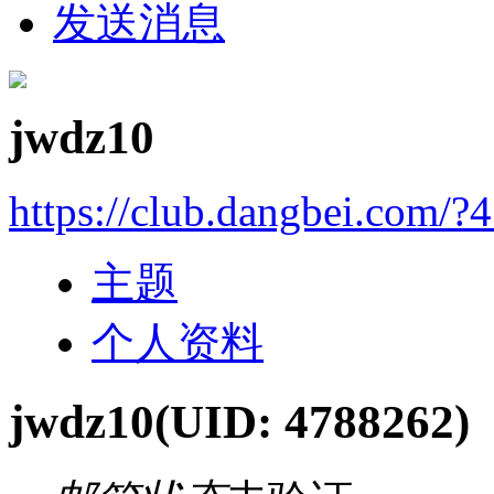
发送消息
jwdz10
https://club.dangbei.com/?
主题
个人资料
jwdz10
(UID: 4788262)