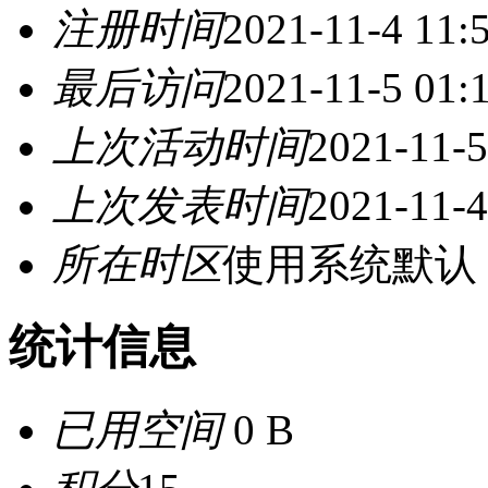
注册时间
2021-11-4 11:
最后访问
2021-11-5 01:
上次活动时间
2021-11-5
上次发表时间
2021-11-4
所在时区
使用系统默认
统计信息
已用空间
0 B