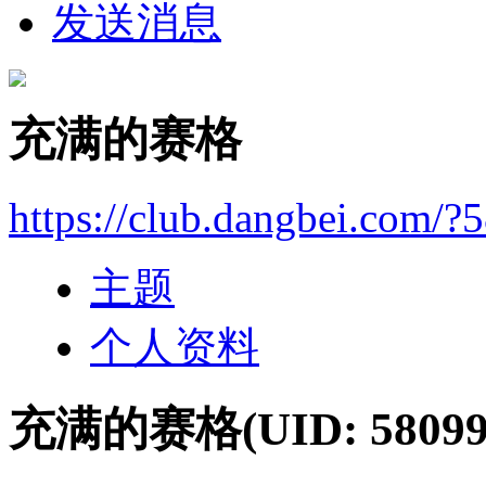
发送消息
充满的赛格
https://club.dangbei.com/?
主题
个人资料
充满的赛格
(UID: 58099