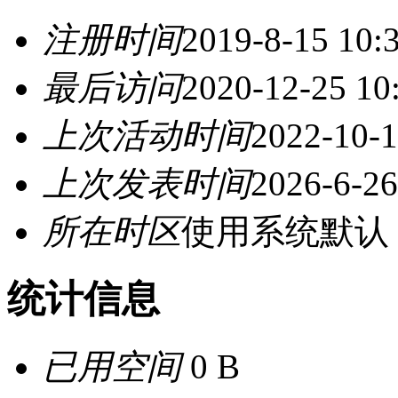
注册时间
2019-8-15 10:
最后访问
2020-12-25 10
上次活动时间
2022-10-1
上次发表时间
2026-6-26
所在时区
使用系统默认
统计信息
已用空间
0 B