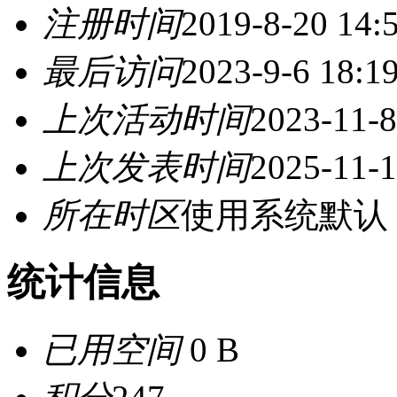
注册时间
2019-8-20 14:
最后访问
2023-9-6 18:1
上次活动时间
2023-11-8
上次发表时间
2025-11-1
所在时区
使用系统默认
统计信息
已用空间
0 B