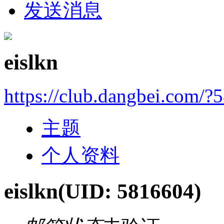
发送消息
eislkn
https://club.dangbei.com/?
主题
个人资料
eislkn
(UID: 5816604)