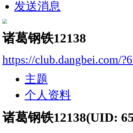
发送消息
诸葛钢铁12138
https://club.dangbei.com/?
主题
个人资料
诸葛钢铁12138
(UID: 6