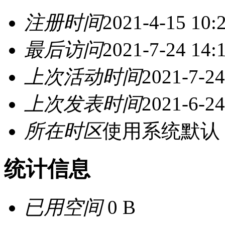
注册时间
2021-4-15 10:
最后访问
2021-7-24 14:
上次活动时间
2021-7-24
上次发表时间
2021-6-24
所在时区
使用系统默认
统计信息
已用空间
0 B