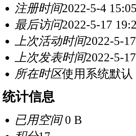
注册时间
2022-5-4 15:0
最后访问
2022-5-17 19:
上次活动时间
2022-5-17
上次发表时间
2022-5-17
所在时区
使用系统默认
统计信息
已用空间
0 B