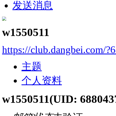
发送消息
w1550511
https://club.dangbei.com/?
主题
个人资料
w1550511
(UID: 688043