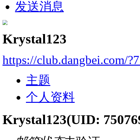
发送消息
Krystal123
https://club.dangbei.com/?
主题
个人资料
Krystal123
(UID: 75076