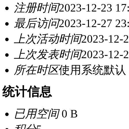
注册时间
2023-12-23 17
最后访问
2023-12-27 23
上次活动时间
2023-12-2
上次发表时间
2023-12-2
所在时区
使用系统默认
统计信息
已用空间
0 B