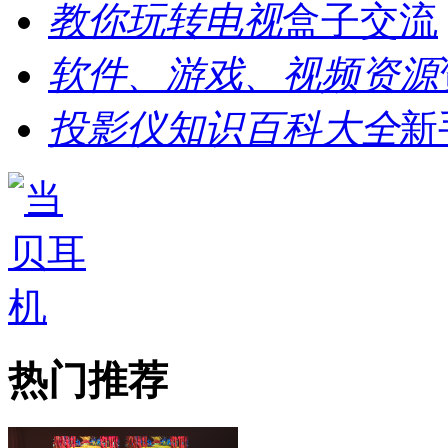
教你玩转电视
盒子交流
软件、游戏、视频资源
投影仪知识百科大全
新
热门推荐