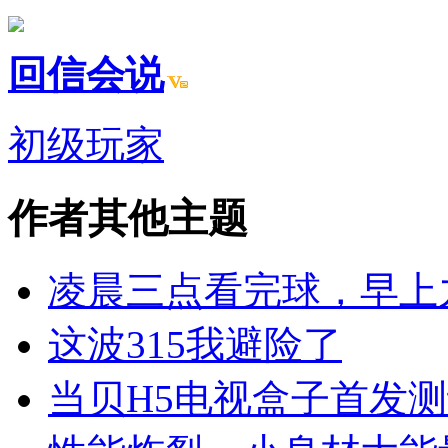
回信会说
初级玩家
作者其他主题
凌晨三点看完球，早上
这波315我避险了
当贝H5电视盒子首发