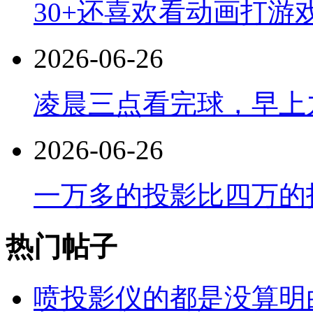
30+还喜欢看动画打游
2026-06-26
凌晨三点看完球，早上
2026-06-26
一万多的投影比四万的
热门帖子
喷投影仪的都是没算明