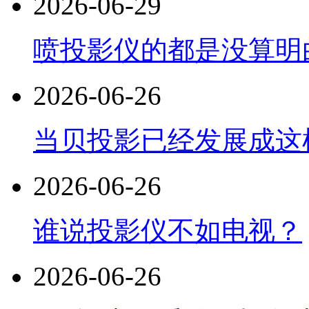
2026-06-29
喷投影仪的都是没算明
2026-06-26
当贝投影已经发展成这
2026-06-26
谁说投影仪不如电视？
2026-06-26