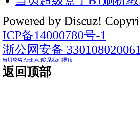
当贝超级盒子B1刷机
Powered by Discuz! Cop
ICP备14000780号-1
浙公网安备 33010802006
当贝攻略
|
Archiver
|
联系我们
|
导读
返回顶部