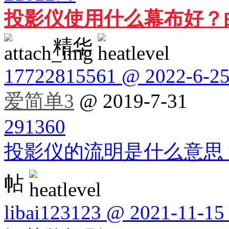
投影仪使用什么幕布好？
精华
17722815561 @ 2022-6-25
爱简单3
@ 2019-7-31
291360
投影仪的流明是什么意思
帖
libai123123 @ 2021-11-15