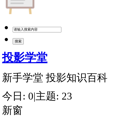
搜索
投影学堂
新手学堂 投影知识百科
今日: 0
|
主题: 23
新窗