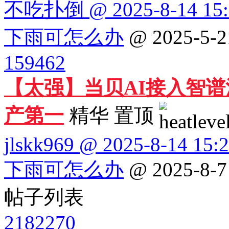
不吃扑倒 @ 2025-8-14 15:
下雨可怎么办
@ 2025-5-2
159462
【太强】当贝AI接入智谱清
产第一
精华
置顶
jlskk969 @ 2025-8-14 15:
下雨可怎么办
@ 2025-8-7
帖子列表
2182270