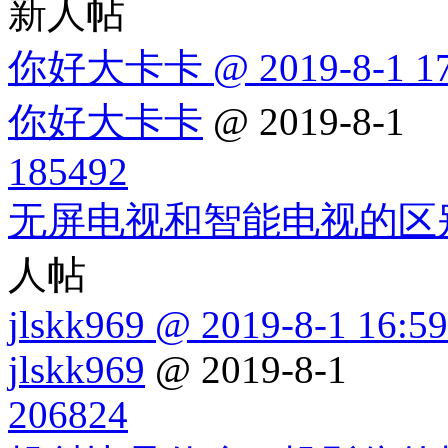
新人帖
你好大卡卡 @ 2019-8-1 17
你好大卡卡
@ 2019-8-1
185492
无屏电视和智能电视的区
人帖
jlskk969 @ 2019-8-1 16:59
jlskk969
@ 2019-8-1
206824