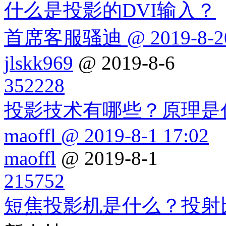
什么是投影的DVI输入？
首席客服骚迪 @ 2019-8-20
jlskk969
@ 2019-8-6
352228
投影技术有哪些？原理是
maoffl @ 2019-8-1 17:02
maoffl
@ 2019-8-1
215752
短焦投影机是什么？投射