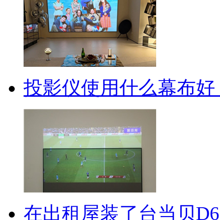
投影仪使用什么幕布好
在出租屋装了台当贝D6