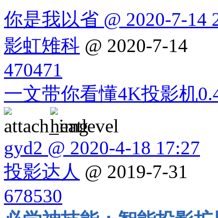
你是我以省 @ 2020-7-14 2
影虹雉科
@ 2020-7-14
470471
一文带你看懂4K投影机0.4
gyd2 @ 2020-4-18 17:27
投影达人
@ 2019-7-31
678530