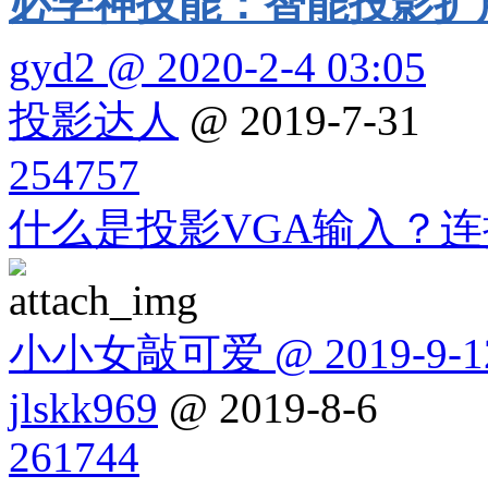
必学神技能：智能投影扩
gyd2 @ 2020-2-4 03:05
投影达人
@ 2019-7-31
254757
什么是投影VGA输入？
小小女敲可爱 @ 2019-9-12
jlskk969
@ 2019-8-6
261744