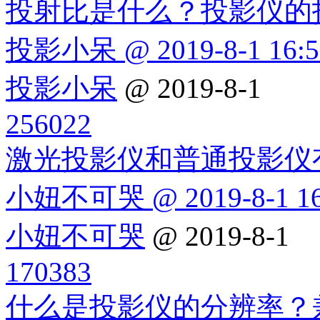
投射比是什么？投影仪的
投影小呆 @ 2019-8-1 16:5
投影小呆
@ 2019-8-1
256022
激光投影仪和普通投影仪
小妞不可哭 @ 2019-8-1 16
小妞不可哭
@ 2019-8-1
170383
什么是投影仪的分辨率？