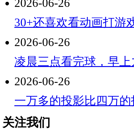
2026-06-26
30+还喜欢看动画打游
2026-06-26
凌晨三点看完球，早上
2026-06-26
一万多的投影比四万的
关注我们