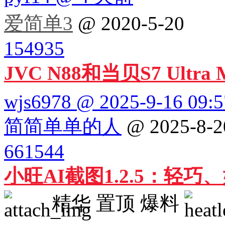
爱简单3
@ 2020-5-20
154935
JVC N88和当贝S7 Ultr
wjs6978 @ 2025-9-16 09:5
简简单单的人
@ 2025-8-2
661544
小旺AI截图1.2.5：轻
精华
置顶
爆料