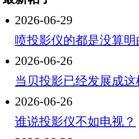
2026-06-29
喷投影仪的都是没算明
2026-06-26
当贝投影已经发展成这
2026-06-26
谁说投影仪不如电视？