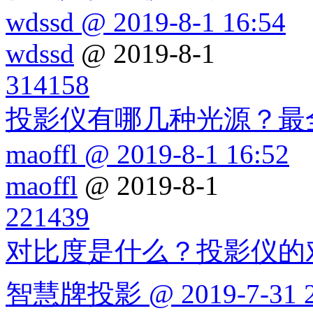
wdssd @ 2019-8-1 16:54
wdssd
@ 2019-8-1
314158
投影仪有哪几种光源？最
maoffl @ 2019-8-1 16:52
maoffl
@ 2019-8-1
221439
对比度是什么？投影仪的
智慧牌投影 @ 2019-7-31 2