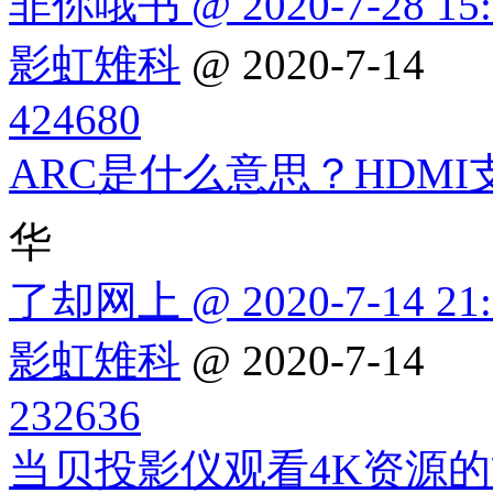
非你哦书 @ 2020-7-28 15:
影虹雉科
@ 2020-7-14
424680
ARC是什么意思？HDMI
华
了却网上 @ 2020-7-14 21:
影虹雉科
@ 2020-7-14
232636
当贝投影仪观看4K资源