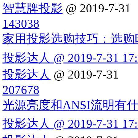
智慧牌投影
@ 2019-7-31
143038
家用投影选购技巧：选购
投影达人 @ 2019-7-31 17:
投影达人
@ 2019-7-31
207678
光源亮度和ANSI流明有
投影达人 @ 2019-7-31 17: