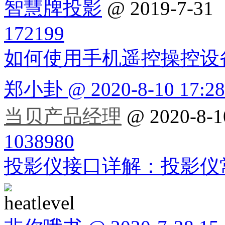
智慧牌投影
@ 2019-7-31
172199
如何使用手机遥控操控设
郑小卦 @ 2020-8-10 17:28
当贝产品经理
@ 2020-8-1
1038980
投影仪接口详解：投影仪