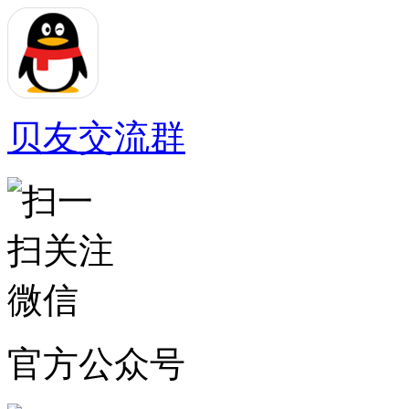
贝友交流群
官方公众号