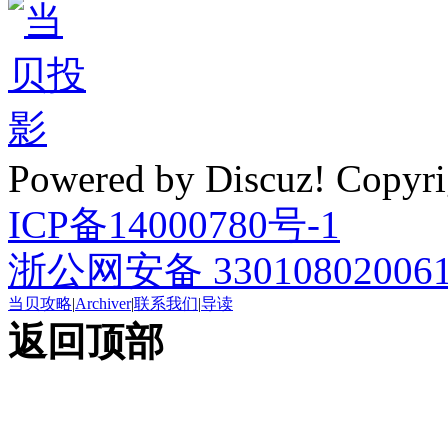
Powered by Discuz! Cop
ICP备14000780号-1
浙公网安备 33010802006
当贝攻略
|
Archiver
|
联系我们
|
导读
返回顶部