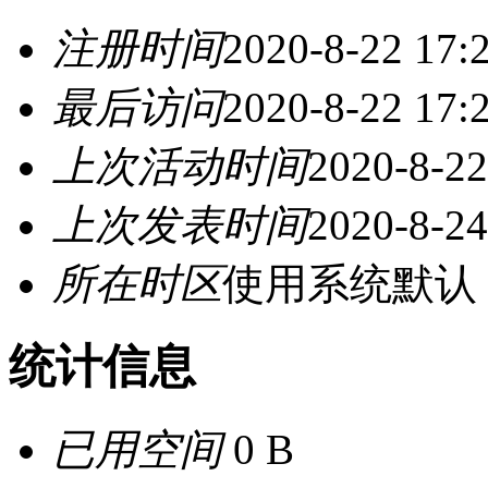
注册时间
2020-8-22 17:
最后访问
2020-8-22 17:
上次活动时间
2020-8-22
上次发表时间
2020-8-24
所在时区
使用系统默认
统计信息
已用空间
0 B