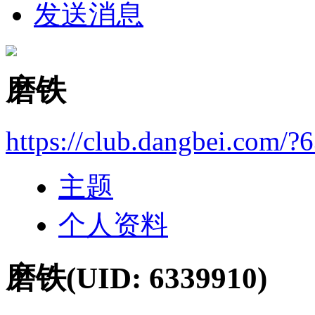
发送消息
磨铁
https://club.dangbei.com/?
主题
个人资料
磨铁
(UID: 6339910)