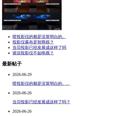
喷投影仪的都是没算明白的。
投影仪幕布是智商税？
当贝投影已经发展成这样了吗
谁说投影仪不如电视？
最新帖子
2026-06-29
喷投影仪的都是没算明白的。。
2026-06-26
当贝投影已经发展成这样了吗？
2026-06-26