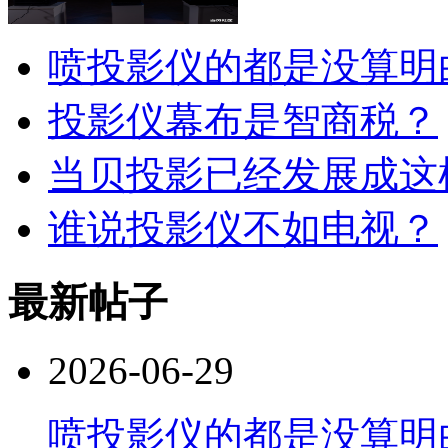
喷投影仪的都是没算明
投影仪幕布是智商税？
当贝投影已经发展成这
谁说投影仪不如电视？
最新帖子
2026-06-29
喷投影仪的都是没算明