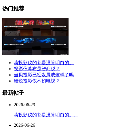
热门推荐
喷投影仪的都是没算明白的。
投影仪幕布是智商税？
当贝投影已经发展成这样了吗
谁说投影仪不如电视？
最新帖子
2026-06-29
喷投影仪的都是没算明白的。。
2026-06-26