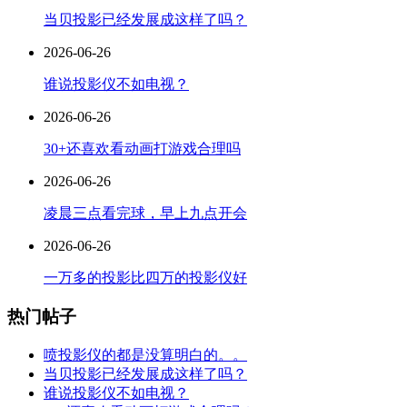
当贝投影已经发展成这样了吗？
2026-06-26
谁说投影仪不如电视？
2026-06-26
30+还喜欢看动画打游戏合理吗
2026-06-26
凌晨三点看完球，早上九点开会
2026-06-26
一万多的投影比四万的投影仪好
热门帖子
喷投影仪的都是没算明白的。。
当贝投影已经发展成这样了吗？
谁说投影仪不如电视？