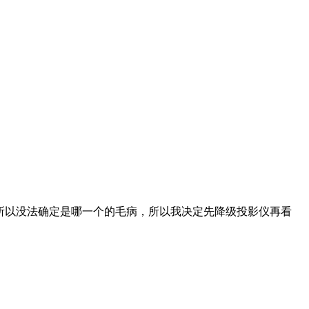
件，所以没法确定是哪一个的毛病，所以我决定先降级投影仪再看