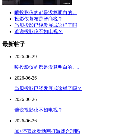
喷投影仪的都是没算明白的。
投影仪幕布是智商税？
当贝投影已经发展成这样了吗
谁说投影仪不如电视？
最新帖子
2026-06-29
喷投影仪的都是没算明白的。。
2026-06-26
当贝投影已经发展成这样了吗？
2026-06-26
谁说投影仪不如电视？
2026-06-26
30+还喜欢看动画打游戏合理吗