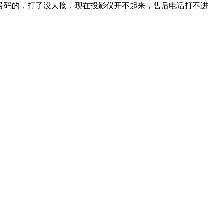
号码的，打了没人接，现在投影仪开不起来，售后电话打不进