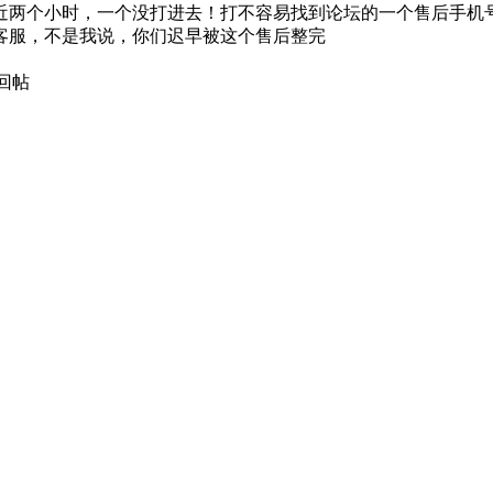
近两个小时，一个没打进去！打不容易找到论坛的一个售后手机
客服，不是我说，你们迟早被这个售后整完
回帖