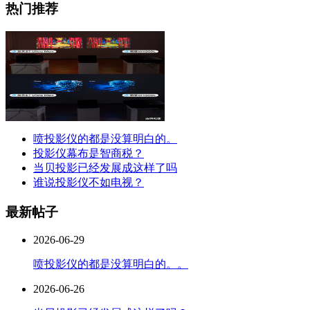
热门推荐
喷投影仪的都是没算明白的。
投影仪幕布是智商税？
当贝投影已经发展成这样了吗
谁说投影仪不如电视？
最新帖子
2026-06-29
喷投影仪的都是没算明白的。。
2026-06-26