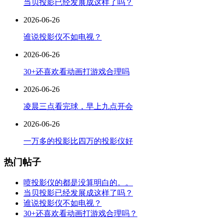
当贝投影已经发展成这样了吗？
2026-06-26
谁说投影仪不如电视？
2026-06-26
30+还喜欢看动画打游戏合理吗
2026-06-26
凌晨三点看完球，早上九点开会
2026-06-26
一万多的投影比四万的投影仪好
热门帖子
喷投影仪的都是没算明白的。。
当贝投影已经发展成这样了吗？
谁说投影仪不如电视？
30+还喜欢看动画打游戏合理吗？