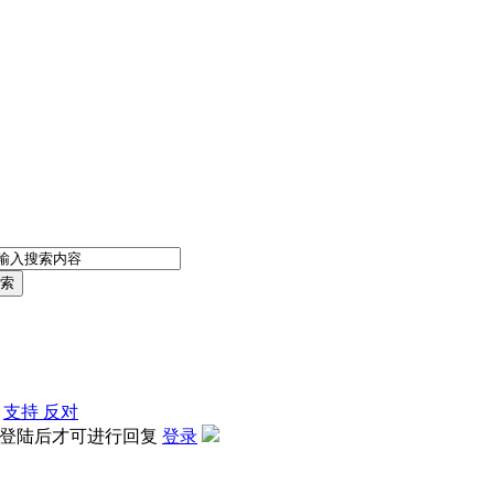
索
支持
反对
登陆后才可进行回复
登录