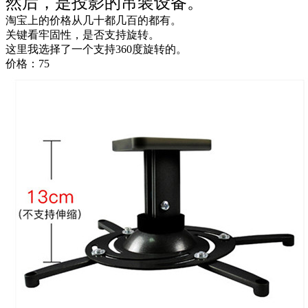
然后，是投影的吊装设备。
淘宝上的价格从几十都几百的都有。
关键看牢固性，是否支持旋转。
这里我选择了一个支持360度旋转的。
价格：75