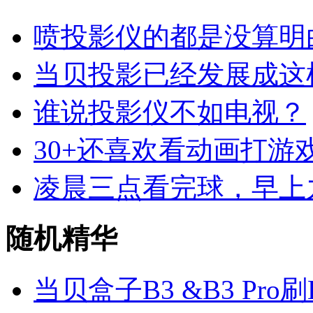
喷投影仪的都是没算明
当贝投影已经发展成这
谁说投影仪不如电视？
30+还喜欢看动画打游
凌晨三点看完球，早上
随机精华
当贝盒子B3 &B3 Pro