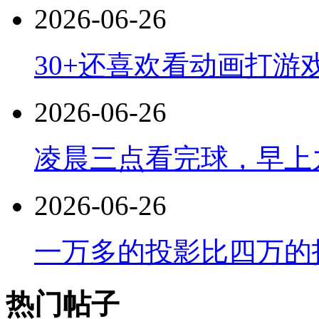
2026-06-26
30+还喜欢看动画打游
2026-06-26
凌晨三点看完球，早上
2026-06-26
一万多的投影比四万的
热门帖子