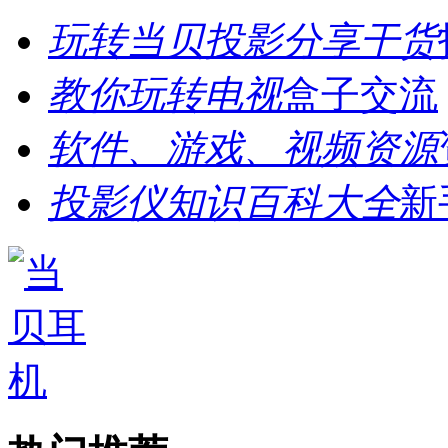
玩转当贝投影分享干货
教你玩转电视
盒子交流
软件、游戏、视频资源
投影仪知识百科大全
新