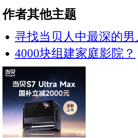
作者其他主题
寻找当贝人中最深的男
4000块组建家庭影院？