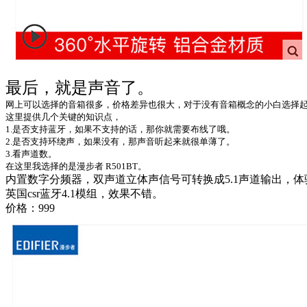
最后，就是声音了。
网上可以选择的音箱很多，价格差异也很大，对于没有音箱概念的小白选择
这里提供几个关键的知识点，
1.是否支持蓝牙，如果不支持的话，那你就需要布线了哦。
2.是否支持环绕声，如果没有，那声音听起来就很单薄了。
3.看声道数。
在这里我选择的是漫步者 R501BT。
内置数字分频器，双声道立体声信号可转换成5.1声道输出，
英国csr蓝牙4.1模组，效果不错。
价格：999