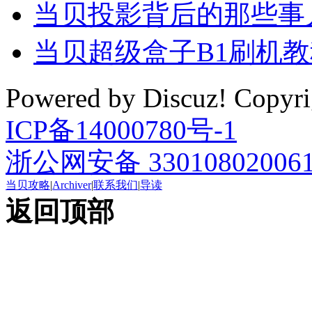
当贝投影背后的那些事
当贝超级盒子B1刷机
Powered by Discuz! Cop
ICP备14000780号-1
浙公网安备 33010802006
当贝攻略
|
Archiver
|
联系我们
|
导读
返回顶部