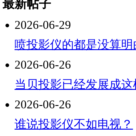
最新帖子
2026-06-29
喷投影仪的都是没算明
2026-06-26
当贝投影已经发展成这
2026-06-26
谁说投影仪不如电视？