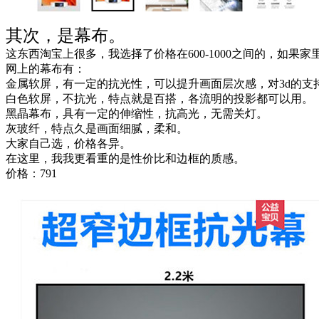
其次，是幕布。
这东西淘宝上很多，我选择了价格在600-1000之间的，如果
网上的幕布有：
金属软屏，有一定的抗光性，可以提升画面层次感，对3d的支
白色软屏，不抗光，特点就是百搭，各流明的投影都可以用。
黑晶幕布，具有一定的伸缩性，抗高光，无需关灯。
灰玻纤，特点久是画面细腻，柔和。
大家自己选，价格各异。
在这里，我我更看重的是性价比和边框的质感。
价格：791