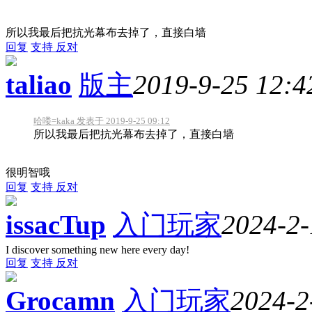
所以我最后把抗光幕布去掉了，直接白墙
回复
支持
反对
taliao
版主
2019-9-25 12:4
哈喽=kaka 发表于 2019-9-25 09:12
所以我最后把抗光幕布去掉了，直接白墙
很明智哦
回复
支持
反对
issacTup
入门玩家
2024-2-
I discover something new here every day!
回复
支持
反对
Grocamn
入门玩家
2024-2