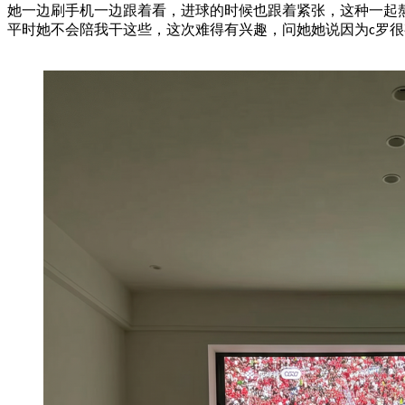
她一边刷手机一边跟着看，进球的时候也跟着紧张，这种一起
平时她不会陪我干这些，这次难得有兴趣，问她她说因为
罗很
c