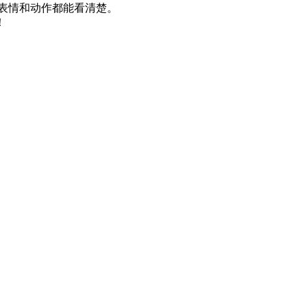
表情和动作都能看清楚。
！