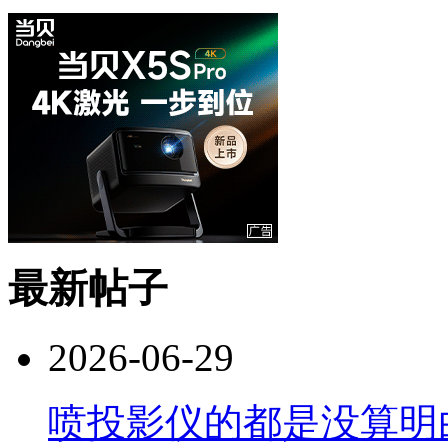
最新帖子
2026-06-29
喷投影仪的都是没算明