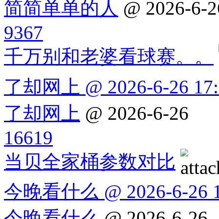
简简单单的人
@ 2026-6-2
9367
千万别和老婆看球赛。。
了却网上 @ 2026-6-26 17:
了却网上
@ 2026-6-26
16619
当贝全家桶参数对比
今晚看什么 @ 2026-6-26 1
今晚看什么
@ 2026-6-26