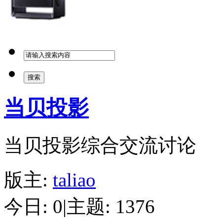
搜索
当贝投影
当贝投影综合交流讨论
版主:
taliao
今日: 0
|
主题: 1376