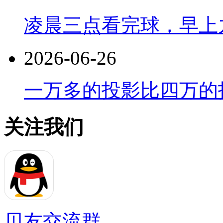
凌晨三点看完球，早上
2026-06-26
一万多的投影比四万的
关注我们
贝友交流群