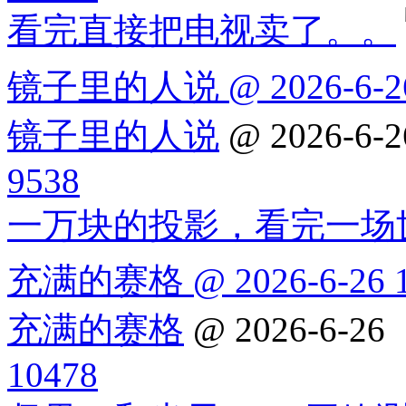
看完直接把电视卖了。。
镜子里的人说 @ 2026-6-26
镜子里的人说
@ 2026-6-2
9538
一万块的投影，看完一场
充满的赛格 @ 2026-6-26 1
充满的赛格
@ 2026-6-26
10478