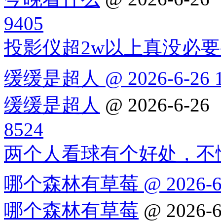
9405
投影仪超2w以上真没必
缓缓是超人 @ 2026-6-26 1
缓缓是超人
@ 2026-6-26
8524
两个人看球有个好处，不
哪个森林有草莓 @ 2026-6-2
哪个森林有草莓
@ 2026-6