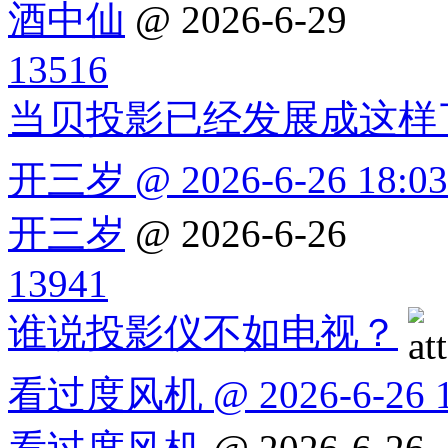
酒中仙
@ 2026-6-29
13516
当贝投影已经发展成这样
开三岁 @ 2026-6-26 18:03
开三岁
@ 2026-6-26
13941
谁说投影仪不如电视？
看过度风机 @ 2026-6-26 1