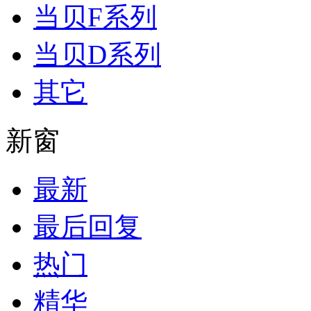
当贝F系列
当贝D系列
其它
新窗
最新
最后回复
热门
精华