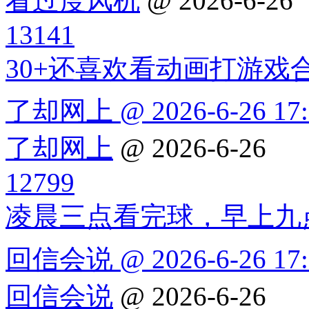
看过度风机
@ 2026-6-26
13141
30+还喜欢看动画打游戏
了却网上 @ 2026-6-26 17:
了却网上
@ 2026-6-26
12799
凌晨三点看完球，早上九
回信会说 @ 2026-6-26 17:
回信会说
@ 2026-6-26