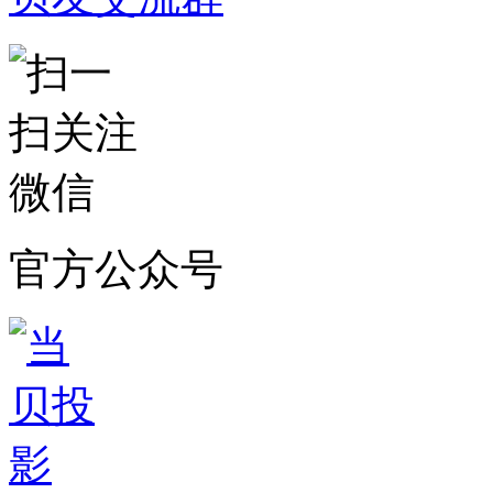
官方公众号