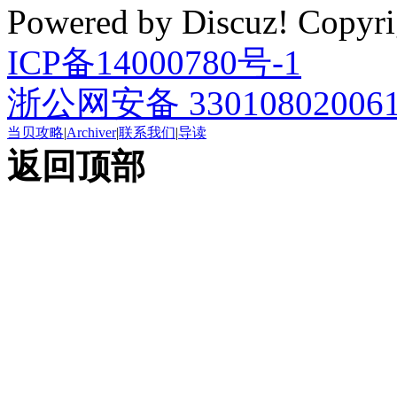
Powered by Discuz! Cop
ICP备14000780号-1
浙公网安备 33010802006
当贝攻略
|
Archiver
|
联系我们
|
导读
返回顶部