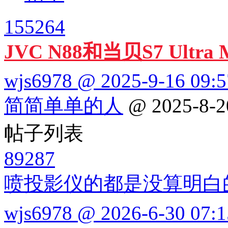
155264
JVC N88和当贝S7 Ultr
wjs6978 @ 2025-9-16 09:5
简简单单的人
@ 2025-8-2
帖子列表
89287
喷投影仪的都是没算明白
wjs6978 @ 2026-6-30 07:1