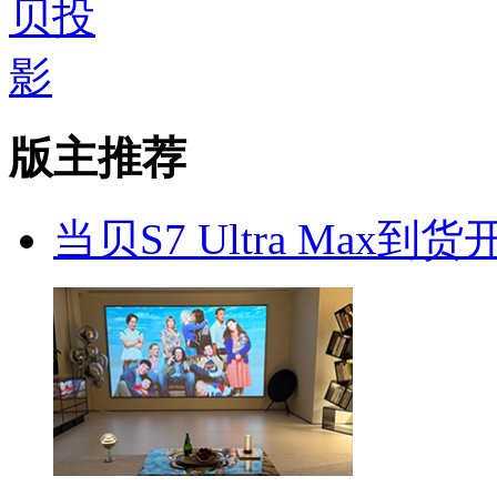
版主推荐
当贝S7 Ultra Max到