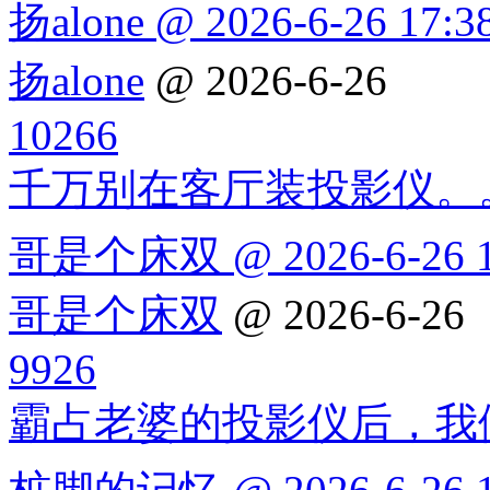
扬alone @ 2026-6-26 17:3
扬alone
@ 2026-6-26
10266
千万别在客厅装投影仪。
哥是个床双 @ 2026-6-26 1
哥是个床双
@ 2026-6-26
9926
霸占老婆的投影仪后，我