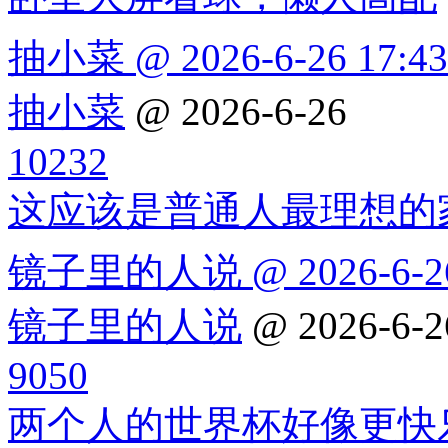
抽小菜 @ 2026-6-26 17:43
抽小菜
@ 2026-6-26
10232
这应该是普通人最理想的
镜子里的人说 @ 2026-6-26
镜子里的人说
@ 2026-6-2
9050
两个人的世界杯好像更快