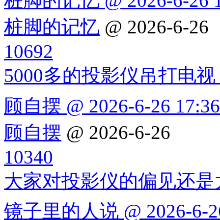
桩脚的记忆 @ 2026-6-26 1
桩脚的记忆
@ 2026-6-26
10692
5000多的投影仪吊打电视
顾自摆 @ 2026-6-26 17:36
顾自摆
@ 2026-6-26
10340
大家对投影仪的偏见还是
镜子里的人说 @ 2026-6-26