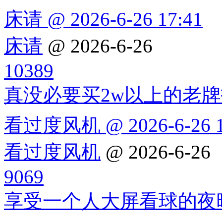
床请 @ 2026-6-26 17:41
床请
@ 2026-6-26
10389
真没必要买2w以上的老
看过度风机 @ 2026-6-26 1
看过度风机
@ 2026-6-26
9069
享受一个人大屏看球的夜