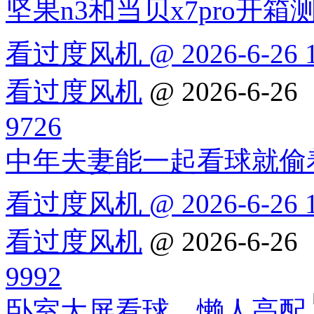
坚果n3和当贝x7pro开箱
看过度风机 @ 2026-6-26 1
看过度风机
@ 2026-6-26
9726
中年夫妻能一起看球就偷
看过度风机 @ 2026-6-26 1
看过度风机
@ 2026-6-26
9992
卧室大屏看球，懒人高配