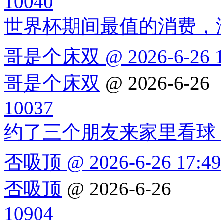
10040
世界杯期间最值的消费，
哥是个床双 @ 2026-6-26 1
哥是个床双
@ 2026-6-26
10037
约了三个朋友来家里看球
否吸顶 @ 2026-6-26 17:49
否吸顶
@ 2026-6-26
10904