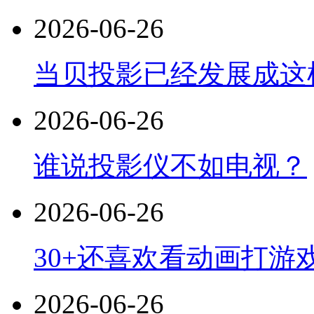
2026-06-26
当贝投影已经发展成这
2026-06-26
谁说投影仪不如电视？
2026-06-26
30+还喜欢看动画打游
2026-06-26