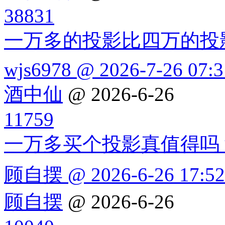
38831
一万多的投影比四万的投
wjs6978 @ 2026-7-26 07:3
酒中仙
@ 2026-6-26
11759
一万多买个投影真值得吗
顾自摆 @ 2026-6-26 17:52
顾自摆
@ 2026-6-26